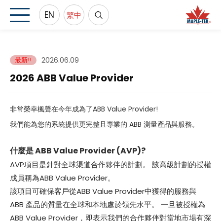
EN
繁中
2026.06.09
最新!!
2026 ABB Value Provider
非常榮幸楓聲在今年成為了ABB Value Provider!
我們能為您的系統提供更
完整且專業的 ABB 測量產品與服務。
什麼是 ABB Value Provider (AVP)?
AVP項目是針對全球渠道合作夥伴的計劃。 該高級計劃的授權
成員稱為ABB Value Provider。
該項目可確保客戶從ABB Value Provider中獲得的服務與
ABB 產品的質量在全球和本地處於領先水平。 一旦被授權為
ABB Value Provider，即表示我們的合作夥伴對當地市場有深