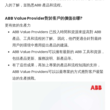
入的了解，並熟悉ABB 產品和流程。
ABB Value Provider對於客戶的價值在哪?
更有效的生產力
ABB Value Providers 已投入時間和資源來提高對 ABB
產品、工具和流程的了解。 因此，他們更適合針對最終
用戶的環境中應用提出產品的建議。
ABB Value Providers可以擁有最新的 ABB 工具和資源，
包括產品更新、服務說明、新產品等。
有了這些成果，再加上專業的產品和流程知識的支持，
ABB Value Providers可以以最專業的方式應對客戶最緊
迫的生產挑戰。