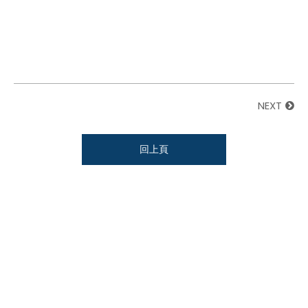
NEXT
回上頁