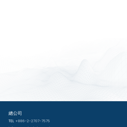
總公司
TEL
+886-2-2707-7575