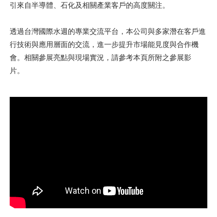
引來自半導體、石化及相關產業客戶的高度關注。
透過台灣國際水週的專業交流平台，本公司與多家潛在客戶進
行技術與應用層面的交流，進一步提升市場能見度與合作機
會。相關參展亮點與現場實況，請參考本頁所附之參展影
片。