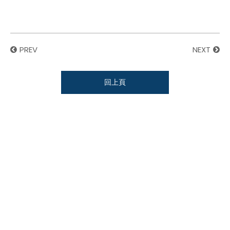
PREV
NEXT
回上頁